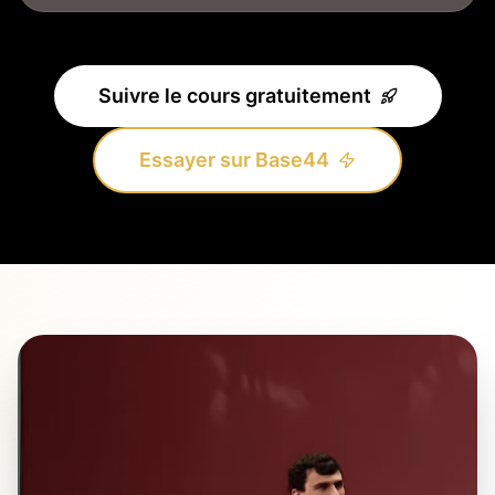
Suivre le cours gratuitement
Essayer sur Base44