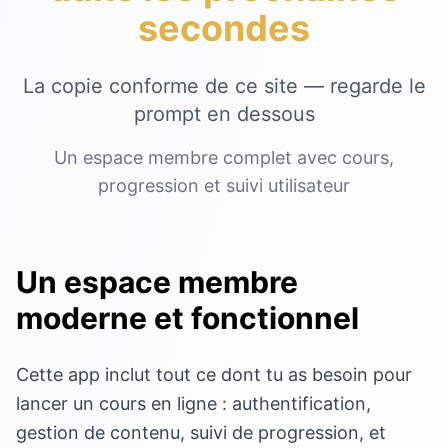
secondes
La copie conforme de ce site — regarde le
prompt en dessous
Un espace membre complet avec cours,
progression et suivi utilisateur
Un espace membre
moderne et fonctionnel
Cette app inclut tout ce dont tu as besoin pour
lancer un cours en ligne : authentification,
gestion de contenu, suivi de progression, et