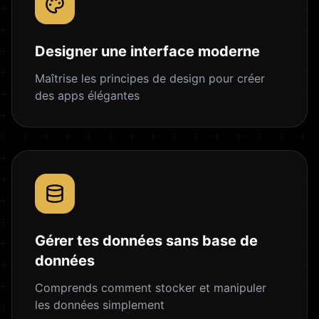
Designer une interface moderne
Maîtrise les principes de design pour créer
des apps élégantes
Gérer tes données sans base de
données
Comprends comment stocker et manipuler
les données simplement