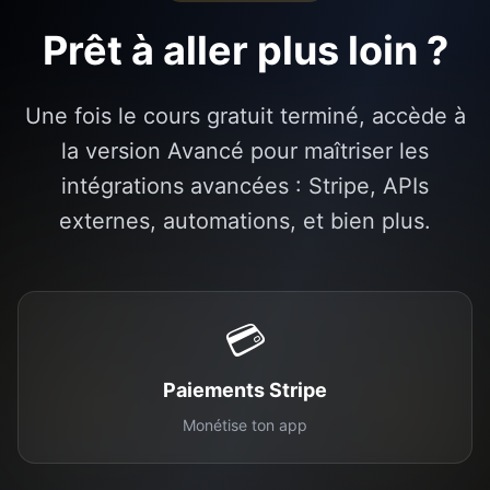
Prêt à aller plus loin ?
Une fois le cours gratuit terminé, accède à
la version Avancé pour maîtriser les
intégrations avancées : Stripe, APIs
externes, automations, et bien plus.
💳
Paiements Stripe
Monétise ton app