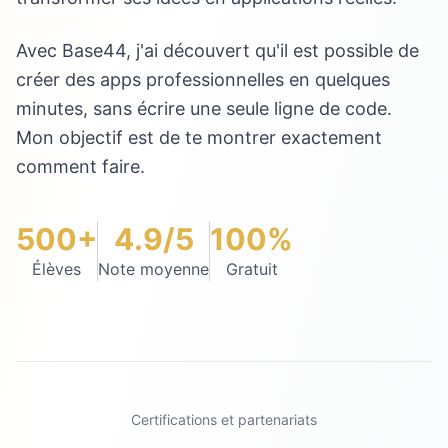
Avec Base44, j'ai découvert qu'il est possible de
créer des apps professionnelles en quelques
minutes, sans écrire une seule ligne de code.
Mon objectif est de te montrer exactement
comment faire.
500+
4.9/5
100%
Élèves
Note moyenne
Gratuit
Certifications et partenariats