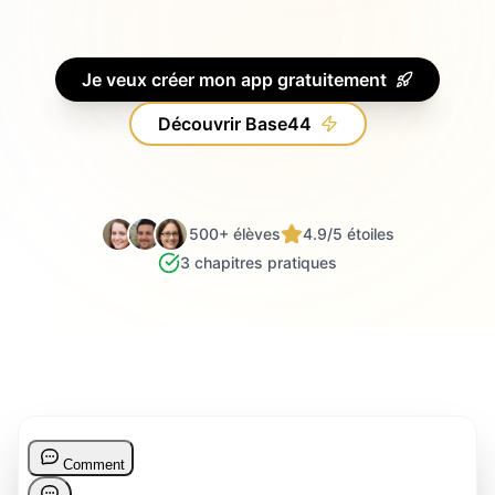
Je veux créer mon app gratuitement
Découvrir Base44
500+ élèves
4.9/5 étoiles
3 chapitres pratiques