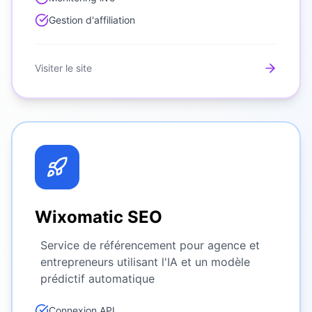
Gestion d'affiliation
Visiter le site
Wixomatic SEO
Service de référencement pour agence et
entrepreneurs utilisant l'IA et un modèle
prédictif automatique
Connexion API