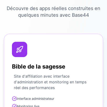
Découvre des apps réelles construites en
quelques minutes avec Base44
Bible de la sagesse
Site d'affiliation avec interface
d'administration et monitoring en temps
réel des performances
Interface administrateur
Monitoring live