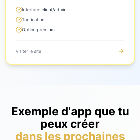
Interface client/admin
Tarification
Option premium
Visiter le site
Exemple d'app que tu
peux créer
dans les prochaines