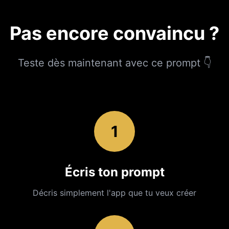
Pas encore convaincu ?
Teste dès maintenant avec ce prompt 👇
1
Écris ton prompt
Décris simplement l'app que tu veux créer