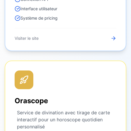
Interface utilisateur
Système de pricing
Visiter le site
Orascope
Service de divination avec tirage de carte
interactif pour un horoscope quotidien
personnalisé