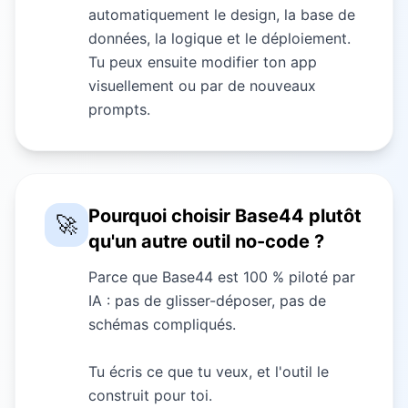
automatiquement le design, la base de
données, la logique et le déploiement.
Tu peux ensuite modifier ton app
visuellement ou par de nouveaux
prompts.
Pourquoi choisir Base44 plutôt
🚀
qu'un autre outil no-code ?
Parce que Base44 est 100 % piloté par
IA : pas de glisser-déposer, pas de
schémas compliqués.
Tu écris ce que tu veux, et l'outil le
construit pour toi.