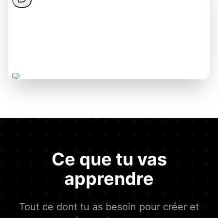
Ce que tu vas
apprendre
Tout ce dont tu as besoin pour créer et