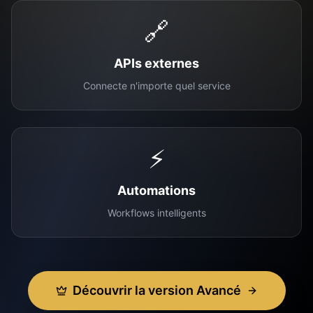
🔗
APIs externes
Connecte n'importe quel service
⚡
Automations
Workflows intelligents
Découvrir la version Avancé