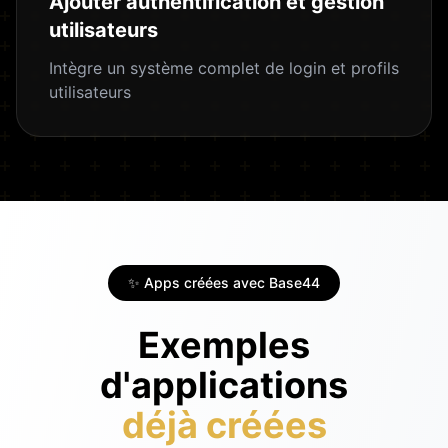
Ajouter authentification et gestion
utilisateurs
Intègre un système complet de login et profils
utilisateurs
✨ Apps créées avec Base44
Exemples
d'applications
déjà créées