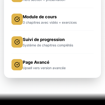
Module de cours
3 chapitres avec vidéo + exercices
Suivi de progression
Système de chapitres complétés
Page Avancé
Upsell vers version avancée