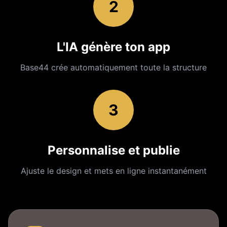
2
L'IA génère ton app
Base44 crée automatiquement toute la structure
3
Personnalise et publie
Ajuste le design et mets en ligne instantanément