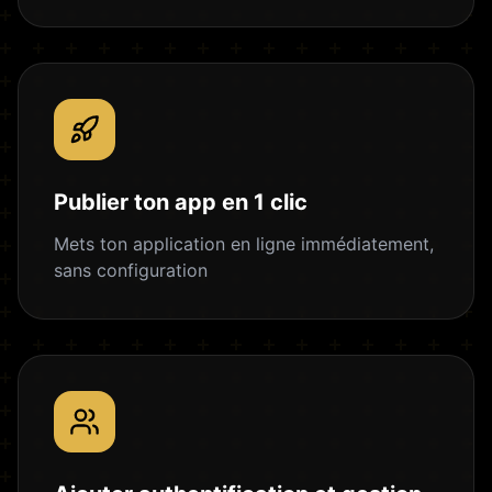
Publier ton app en 1 clic
Mets ton application en ligne immédiatement,
sans configuration