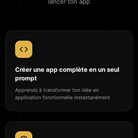
lancer ton app
Créer une app complète en un seul
prompt
Apprends à transformer ton idée en
application fonctionnelle instantanément