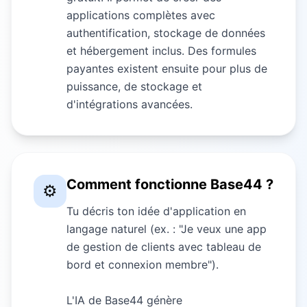
applications complètes avec
authentification, stockage de données
et hébergement inclus. Des formules
payantes existent ensuite pour plus de
puissance, de stockage et
d'intégrations avancées.
Comment fonctionne Base44 ?
⚙️
Tu décris ton idée d'application en
langage naturel (ex. : "Je veux une app
de gestion de clients avec tableau de
bord et connexion membre").
L'IA de Base44 génère