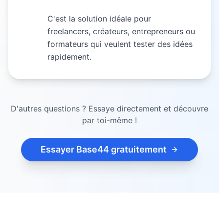
C'est la solution idéale pour
freelancers, créateurs, entrepreneurs ou
formateurs qui veulent tester des idées
rapidement.
D'autres questions ? Essaye directement et découvre
par toi-même !
Essayer Base44 gratuitement