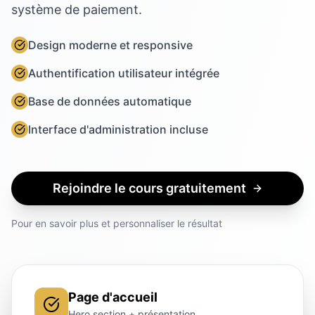
système de paiement.
Design moderne et responsive
Authentification utilisateur intégrée
Base de données automatique
Interface d'administration incluse
Rejoindre le cours gratuitement
Pour en savoir plus et personnaliser le résultat
Page d'accueil
Hero section + présentation