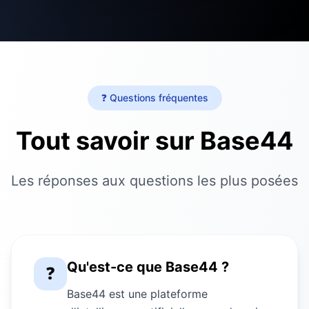
❓ Questions fréquentes
Tout savoir sur Base44
Les réponses aux questions les plus posées
Qu'est-ce que Base44 ?
❓
Base44 est une plateforme