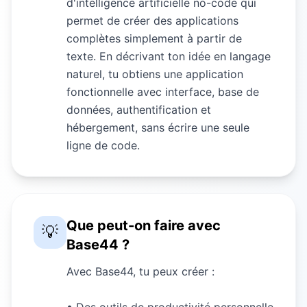
d'intelligence artificielle no-code qui
permet de créer des applications
complètes simplement à partir de
texte. En décrivant ton idée en langage
naturel, tu obtiens une application
fonctionnelle avec interface, base de
données, authentification et
hébergement, sans écrire une seule
ligne de code.
Que peut-on faire avec
💡
Base44 ?
Avec Base44, tu peux créer :
• Des outils de productivité personnelle