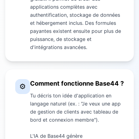
applications complètes avec
authentification, stockage de données
et hébergement inclus. Des formules
payantes existent ensuite pour plus de
puissance, de stockage et
d'intégrations avancées.
Comment fonctionne Base44 ?
⚙️
Tu décris ton idée d'application en
langage naturel (ex. : "Je veux une app
de gestion de clients avec tableau de
bord et connexion membre").
L'IA de Base44 génère