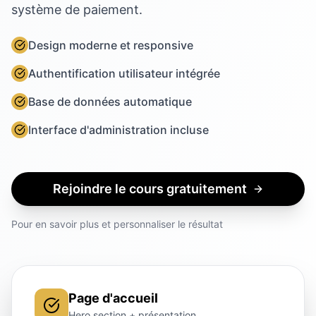
système de paiement.
Design moderne et responsive
Authentification utilisateur intégrée
Base de données automatique
Interface d'administration incluse
Rejoindre le cours gratuitement
Pour en savoir plus et personnaliser le résultat
Page d'accueil
Hero section + présentation