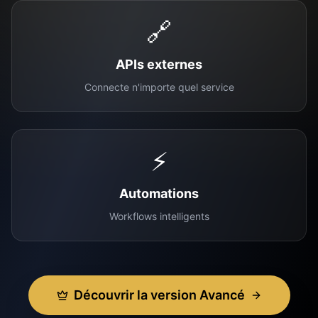
🔗
APIs externes
Connecte n'importe quel service
⚡
Automations
Workflows intelligents
Découvrir la version Avancé