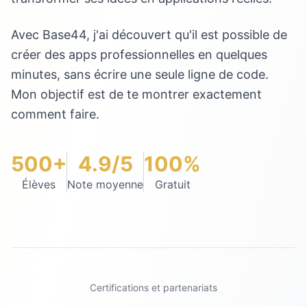
Avec Base44, j'ai découvert qu'il est possible de
créer des apps professionnelles en quelques
minutes, sans écrire une seule ligne de code.
Mon objectif est de te montrer exactement
comment faire.
500+
4.9/5
100%
Élèves
Note moyenne
Gratuit
Certifications et partenariats