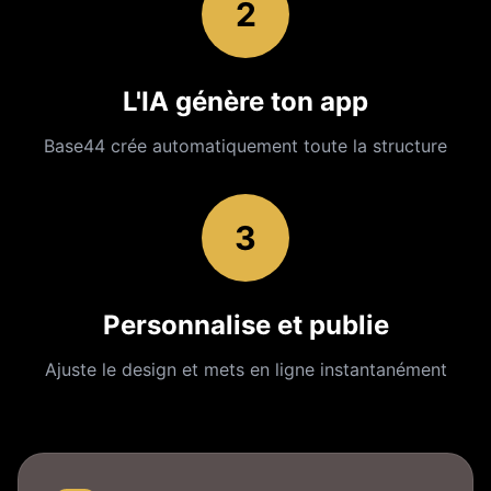
2
L'IA génère ton app
Base44 crée automatiquement toute la structure
3
Personnalise et publie
Ajuste le design et mets en ligne instantanément