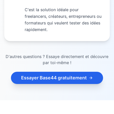
C'est la solution idéale pour
freelancers, créateurs, entrepreneurs ou
formateurs qui veulent tester des idées
rapidement.
D'autres questions ? Essaye directement et découvre
par toi-même !
Essayer Base44 gratuitement