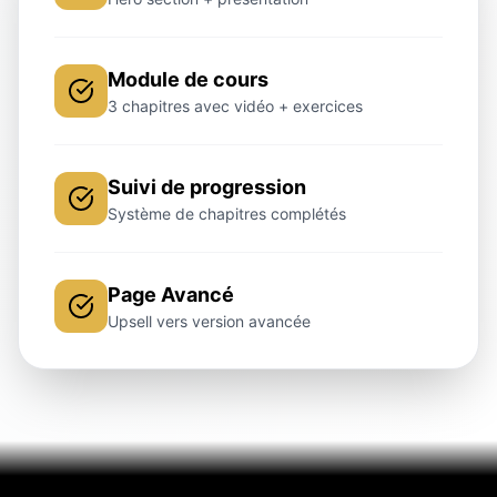
Module de cours
3 chapitres avec vidéo + exercices
Suivi de progression
Système de chapitres complétés
Page Avancé
Upsell vers version avancée