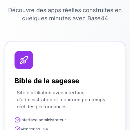
Découvre des apps réelles construites en
quelques minutes avec Base44
Bible de la sagesse
Site d'affiliation avec interface
d'administration et monitoring en temps
réel des performances
Interface administrateur
Monitoring live