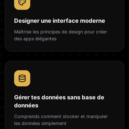
Designer une interface moderne
Maîtrise les principes de design pour créer
des apps élégantes
Gérer tes données sans base de
données
Comprends comment stocker et manipuler
les données simplement