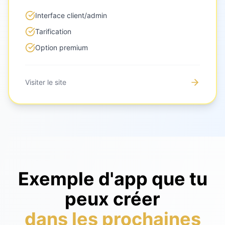
Interface client/admin
Tarification
Option premium
Visiter le site
Exemple d'app que tu
peux créer
dans les prochaines