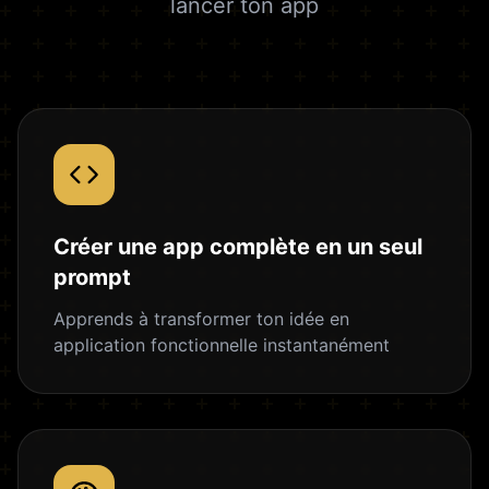
lancer ton app
Créer une app complète en un seul
prompt
Apprends à transformer ton idée en
application fonctionnelle instantanément