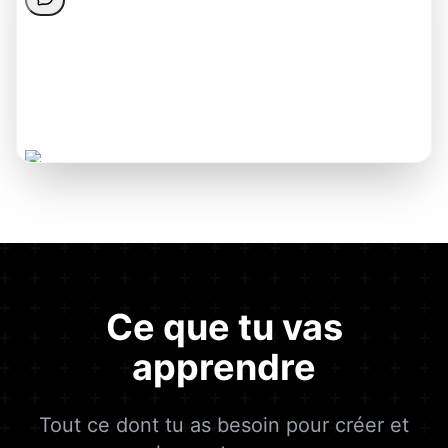
Ce que tu vas
apprendre
Tout ce dont tu as besoin pour créer et