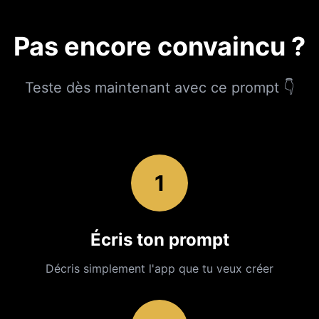
Pas encore convaincu ?
Teste dès maintenant avec ce prompt 👇
1
Écris ton prompt
Décris simplement l'app que tu veux créer