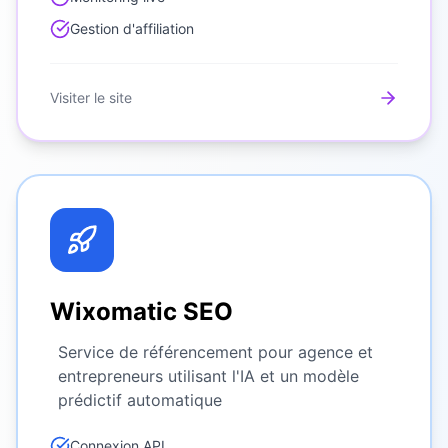
Gestion d'affiliation
Visiter le site
Wixomatic SEO
Service de référencement pour agence et
entrepreneurs utilisant l'IA et un modèle
prédictif automatique
Connexion API