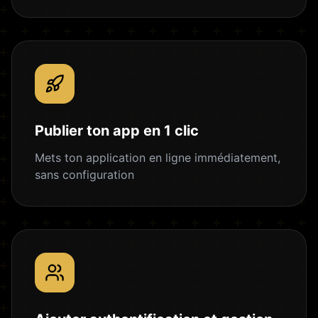
Publier ton app en 1 clic
Mets ton application en ligne immédiatement,
sans configuration