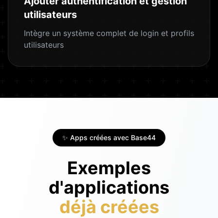
Ajouter authentification et gestion
utilisateurs
Intègre un système complet de login et profils
utilisateurs
✨ Apps créées avec Base44
Exemples
d'applications
déjà créées