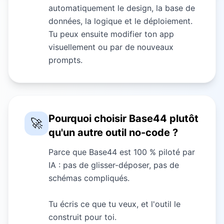
automatiquement le design, la base de
données, la logique et le déploiement.
Tu peux ensuite modifier ton app
visuellement ou par de nouveaux
prompts.
Pourquoi choisir Base44 plutôt
🚀
qu'un autre outil no-code ?
Parce que Base44 est 100 % piloté par
IA : pas de glisser-déposer, pas de
schémas compliqués.
Tu écris ce que tu veux, et l'outil le
construit pour toi.