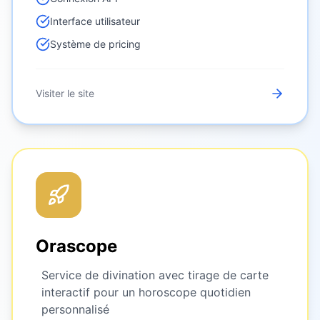
Interface utilisateur
Système de pricing
Visiter le site
Orascope
Service de divination avec tirage de carte
interactif pour un horoscope quotidien
personnalisé