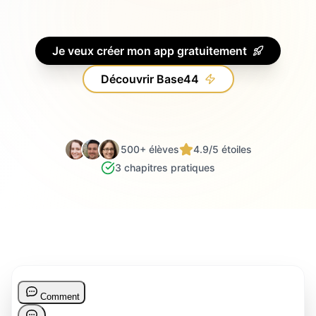
Je veux créer mon app gratuitement
Découvrir Base44
500+ élèves
4.9/5 étoiles
3 chapitres pratiques