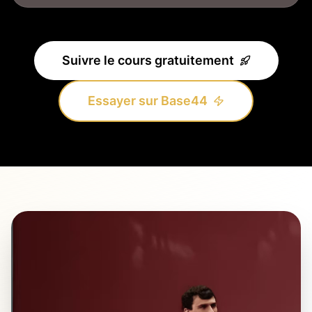
Suivre le cours gratuitement
Essayer sur Base44