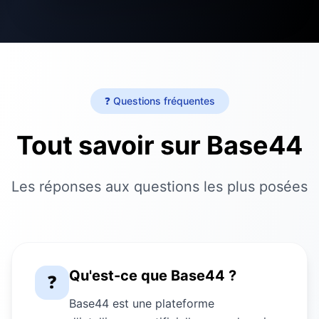
❓ Questions fréquentes
Tout savoir sur Base44
Les réponses aux questions les plus posées
Qu'est-ce que Base44 ?
❓
Base44 est une plateforme