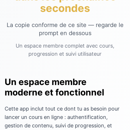
secondes
La copie conforme de ce site — regarde le
prompt en dessous
Un espace membre complet avec cours,
progression et suivi utilisateur
Un espace membre
moderne et fonctionnel
Cette app inclut tout ce dont tu as besoin pour
lancer un cours en ligne : authentification,
gestion de contenu, suivi de progression, et