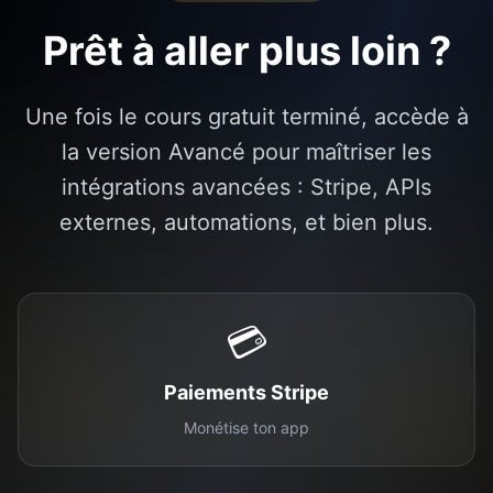
Prêt à aller plus loin ?
Une fois le cours gratuit terminé, accède à
la version Avancé pour maîtriser les
intégrations avancées : Stripe, APIs
externes, automations, et bien plus.
💳
Paiements Stripe
Monétise ton app