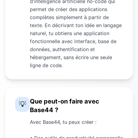
d'intelligence artificielle no-code qui
permet de créer des applications
complètes simplement à partir de
texte. En décrivant ton idée en langage
naturel, tu obtiens une application
fonctionnelle avec interface, base de
données, authentification et
hébergement, sans écrire une seule
ligne de code.
Que peut-on faire avec
💡
Base44 ?
Avec Base44, tu peux créer :
• Des outils de productivité personnelle